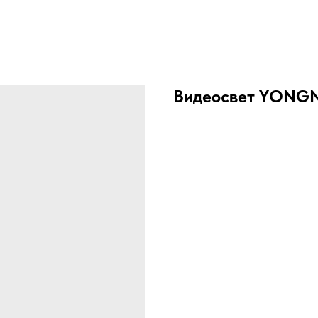
Видеосвет YONG