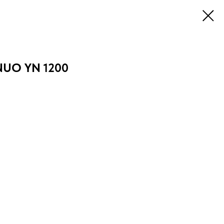
NUO YN 1200