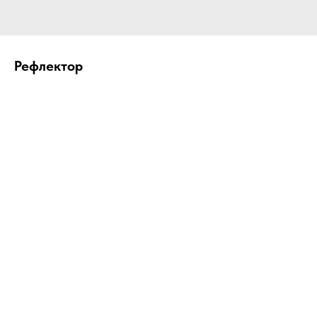
Рефлектор