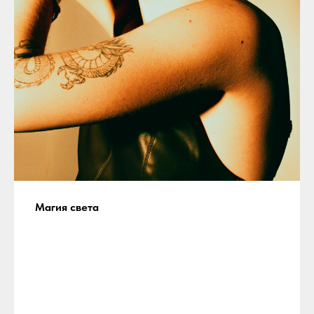
Магия света