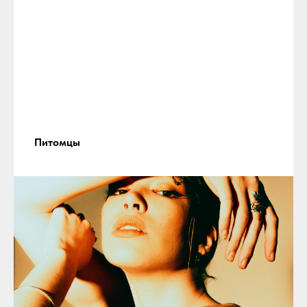
Питомцы