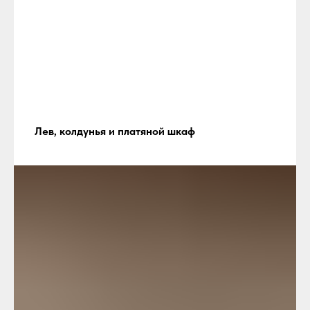
Лев, колдунья и платяной шкаф