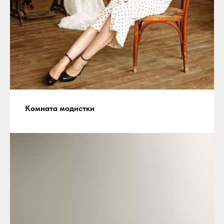
Комната модистки