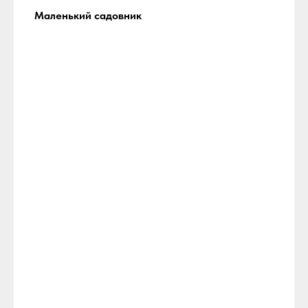
Маленький садовник