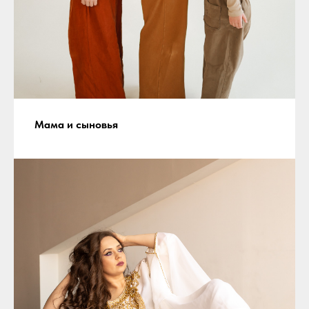
Мама и сыновья