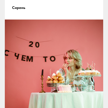
Сирень