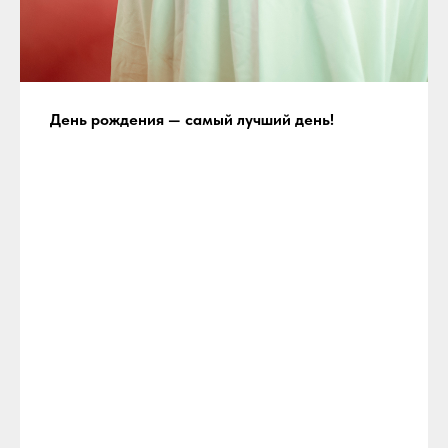
День рождения — самый лучший день!