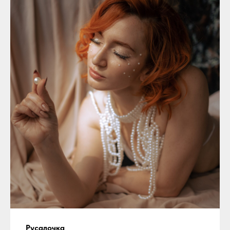
Русалочка