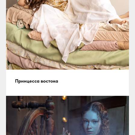
Принцесса востока