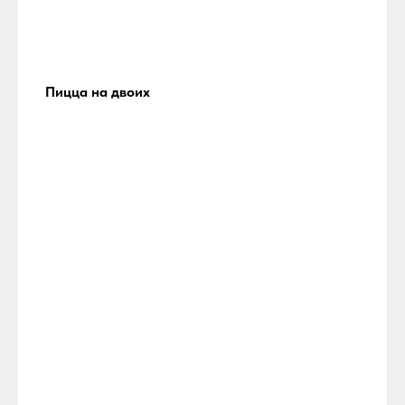
Пицца на двоих