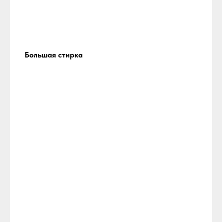
Большая стирка