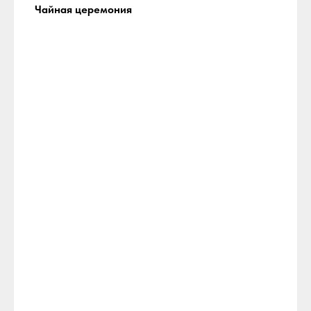
Чайная церемония