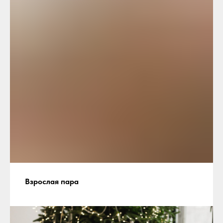
Взрослая пара