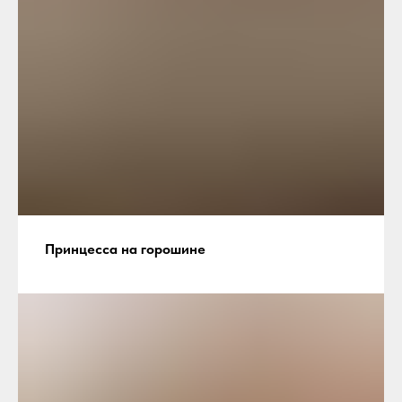
Принцесса на горошине