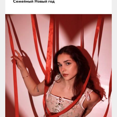
Семейный Новый год