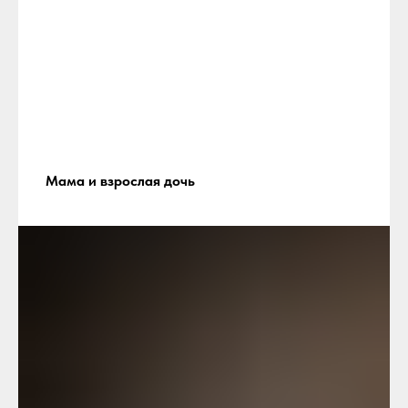
Мама и взрослая дочь