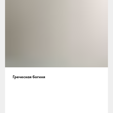
Греческая богиня