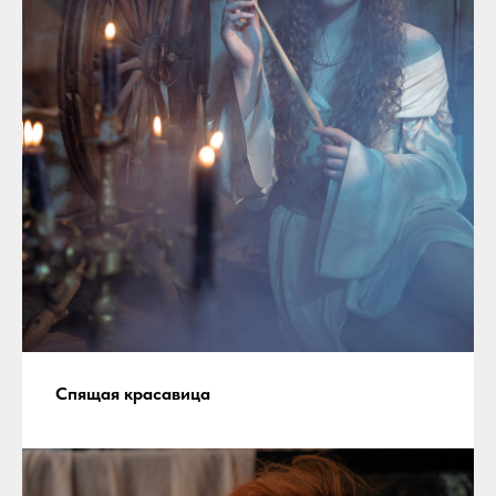
Спящая красавица