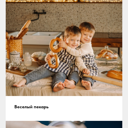
Веселый пекарь